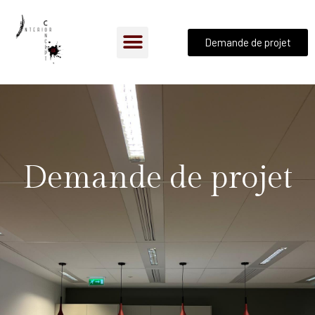
Demande de projet
Demande de projet