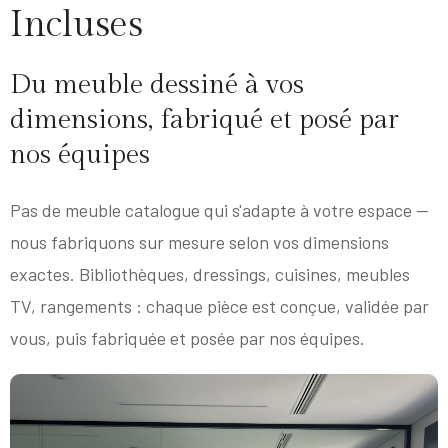
Incluses
Du meuble dessiné à vos
dimensions, fabriqué et posé par
nos équipes
Pas de meuble catalogue qui s'adapte à votre espace —
nous fabriquons sur mesure selon vos dimensions
exactes. Bibliothèques, dressings, cuisines, meubles
TV, rangements : chaque pièce est conçue, validée par
vous, puis fabriquée et posée par nos équipes.