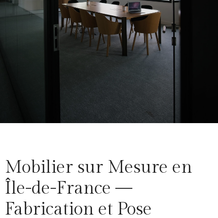
Mobilier sur Mesure en
Île-de-France —
Fabrication et Pose