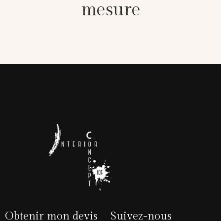
mesure
Obtenir mon devis
Suivez-nous