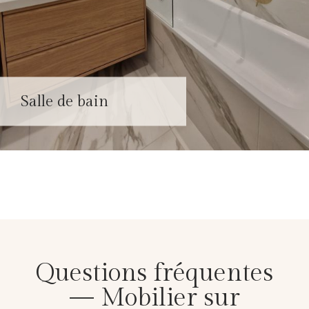
Salle de bain
Questions fréquentes
— Mobilier sur