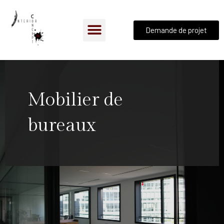
Demande de projet
Mobilier de
bureaux